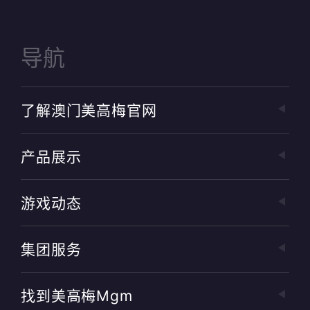
导航
了解澳门美高梅官网
产品展示
游戏动态
集团服务
找到美高梅mgm