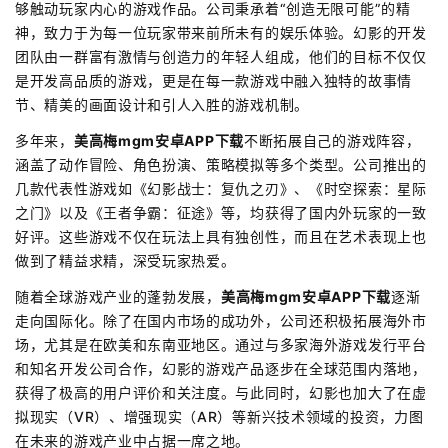
够触动玩家内心的游戏作品。公司秉承着“创造无限可能”的精
神，致力于为每一位玩家带来前所未有的娱乐体验。幻影的开发
团队由一群富有激情与创造力的年轻人组成，他们的目标不仅仅
是开发高品质的游戏，更是在每一款游戏中融入独特的故事情
节、精美的画面设计和引人入胜的游戏机制。
多年来，
美高梅mgm安卓APP下载
不断拓展自己的游戏阵容，
涵盖了动作冒险、角色扮演、策略模拟等多个类型。公司推出的
几款代表性游戏如《幻影战士：复仇之刃》、《时空探索：星际
之门》以及《王者争霸：征途》等，均获得了国内外玩家的一致
好评。这些游戏不仅在玩法上具有独创性，而且在艺术表现上也
做到了精益求精，深受玩家热爱。
随着全球游戏产业的蓬勃发展，
美高梅mgm安卓APP下载
逐渐
走向国际化。除了在国内市场的成功外，公司还积极拓展海外市
场，尤其是在欧美和东南亚地区。通过与多家海外游戏发行平台
和知名开发公司合作，幻影的游戏产品逐步在全球范围内落地，
获得了极高的用户评价和关注度。与此同时，幻影也加大了在虚
拟现实（VR）、增强现实（AR）等新兴技术领域的投资，力图
在未来的游戏产业中占据一席之地。