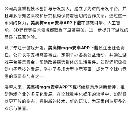
公司高度重视技术创新与研发投入，建立了先进的研发平台，并
且与多所知名高校和研究机构保持着密切的合作关系。通过这一
系列的努力，
美高梅mgm安卓APP下载
在游戏引擎、人工智
能、3D建模等技术领域都取得了显著突破，进一步提升了游戏的
品质与玩家体验。
除了专注于游戏开发，
美高梅mgm安卓APP下载
还注重社会责
任。公司长期支持慈善事业，定期举办各类公益活动，并通过游
戏平台筹集资金，帮助改善弱势群体的生活条件。幻影还积极推
动电子竞技的发展，举办了多场大型电竞赛事，成为了全球电竞
圈的重要参与者之一。
展望未来，
美高梅mgm安卓APP下载
将继续秉承创新精神，推
动游戏产业的多元化发展。在全球数字化娱乐的浪潮中，幻影将
以更开放的姿态，拥抱新的技术、新的玩法，为玩家创造更多的
欢乐与惊喜。