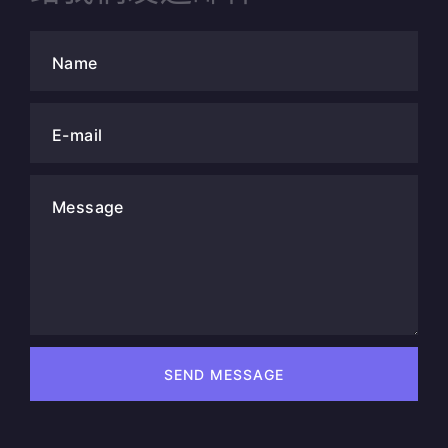
Name
E-mail
Message
SEND MESSAGE